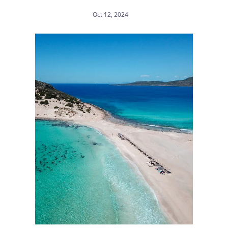
Oct 12, 2024