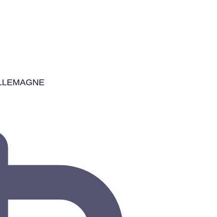
ALLEMAGNE