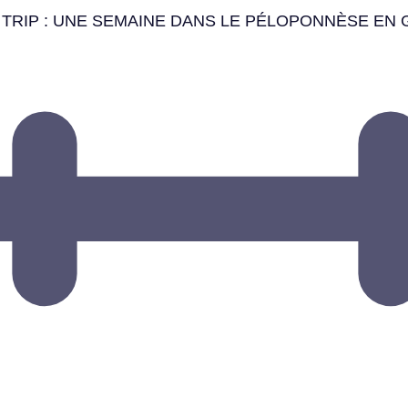
TRIP : UNE SEMAINE DANS LE PÉLOPONNÈSE EN