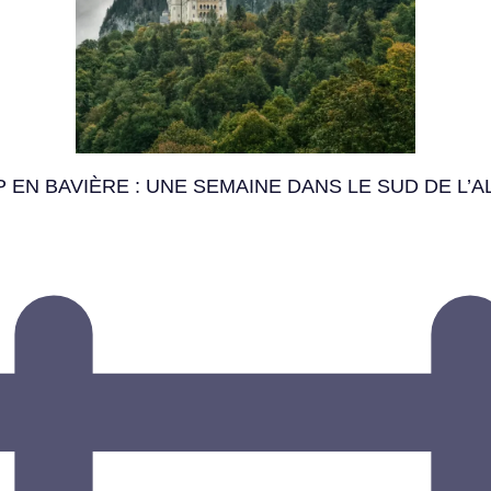
P EN BAVIÈRE : UNE SEMAINE DANS LE SUD DE L’