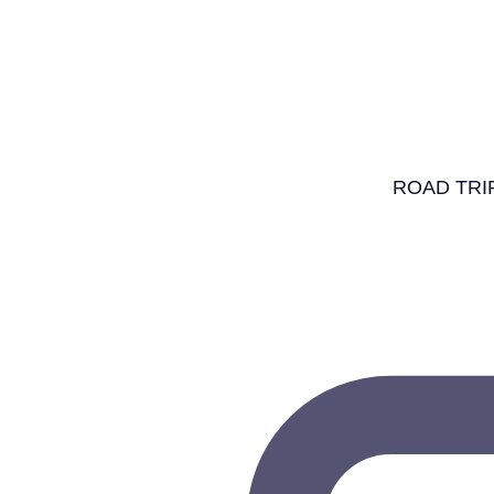
ROAD TRI