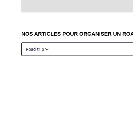
NOS ARTICLES POUR ORGANISER UN ROAD
Road trip