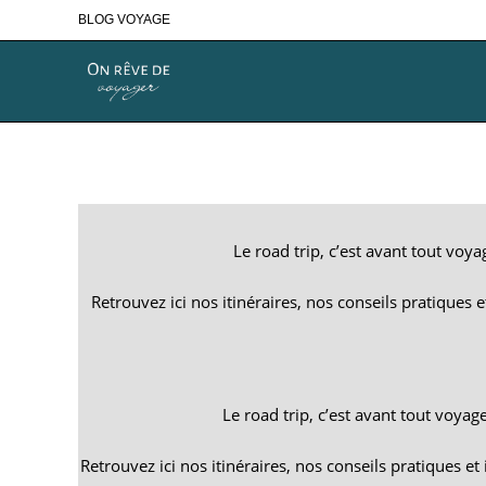
Skip
BLOG VOYAGE
to
content
Le road trip, c’est avant tout voy
Retrouvez ici nos itinéraires, nos conseils pratiques
Le road trip, c’est avant tout voyag
Retrouvez ici nos itinéraires, nos conseils pratiques e