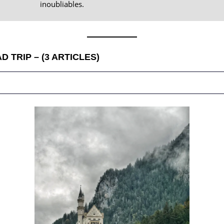
inoubliables.
 TRIP – (3 ARTICLES)