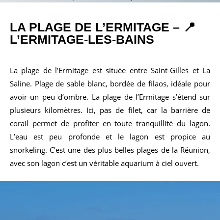
LA PLAGE DE
L’ERMITAGE
– 📍
L’ERMITAGE-LES-BAINS
La plage de l’Ermitage est située entre Saint-Gilles et La
Saline. Plage de sable blanc, bordée de filaos, idéale pour
avoir un peu d’ombre. La plage de l’Ermitage s’étend sur
plusieurs kilomètres. Ici, pas de filet, car la barrière de
corail permet de profiter en toute tranquillité du lagon.
L’eau est peu profonde et le lagon est propice au
snorkeling. C’est une des plus belles plages de la Réunion,
avec son lagon c’est un véritable aquarium à ciel ouvert.