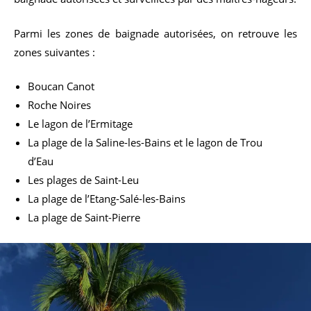
Parmi les zones de baignade autorisées, on retrouve les
zones suivantes :
Boucan Canot
Roche Noires
Le lagon de l’Ermitage
La plage de la Saline-les-Bains et le lagon de Trou
d’Eau
Les plages de Saint-Leu
La plage de l’Etang-Salé-les-Bains
La plage de Saint-Pierre