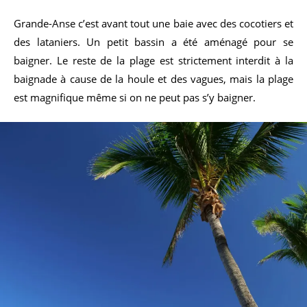
Grande-Anse c’est avant tout une baie avec des cocotiers et
des lataniers. Un petit bassin a été aménagé pour se
baigner. Le reste de la plage est strictement interdit à la
baignade à cause de la houle et des vagues, mais la plage
est magnifique même si on ne peut pas s’y baigner.