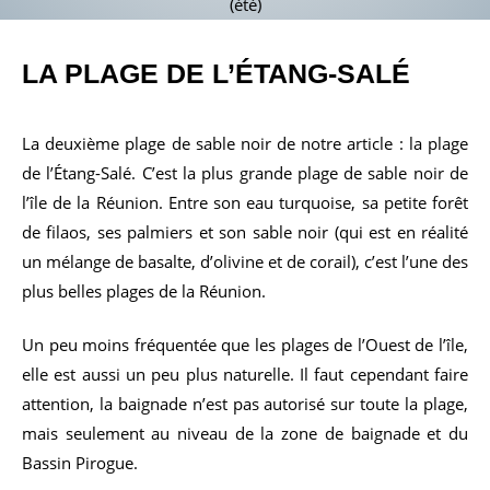
(été)
LA PLAGE DE L’
ÉTANG-SALÉ
La deuxième plage de sable noir de notre article : la plage
de l’Étang-Salé. C’est la plus grande plage de sable noir de
l’île de la Réunion. Entre son eau turquoise, sa petite forêt
de filaos, ses palmiers et son sable noir (qui est en réalité
un mélange de basalte, d’olivine et de corail), c’est l’une des
plus belles plages de la Réunion.
Un peu moins fréquentée que les plages de l’Ouest de l’île,
elle est aussi un peu plus naturelle. Il faut cependant faire
attention, la baignade n’est pas autorisé sur toute la plage,
mais seulement au niveau de la zone de baignade et du
Bassin Pirogue.