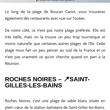
Le long de la plage de Boucan Canot, vous trouverez
également des restaurants avec vue sur l’océan.
De notre côté, ce n’est pas notre plage préférée. Elle est
très belle, mais on la trouve un peu trop touristique et
moins naturelle que certaines autres plages de l’île. Cette
plage nous fait un peu penser au sud de la France et ce
n’est pas vraiment ce qu’on cherche quand on part à la
Réunion.
ROCHES NOIRES
– 📍SAINT-
GILLES-LES-BAINS
Roches Noires, c’est une plage de sable blanc située en
plein cœur de la station balnéaire de Saint-Gilles-les-Bains.