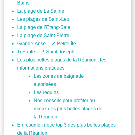
Bains
La plage de La Saline
Les plages de Saint-Leu
La plage de l’Étang-Salé
La plage de Saint-Pierre
Grande-Anse – 📍 Petite-île
Ti Sable – 📍 Saint-Joseph
Les plus belles plages de la Réunion : les
informations pratiques
Les zones de baignade
autorisées
Les requins
Nos conseils pour profiter au
mieux des plus belles plages de
la Réunion
En résumé : notre top 3 des plus belles plages
de la Réunion