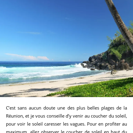
C’est sans aucun doute une des plus belles plages de la
Réunion, et je vous conseille d’y venir au coucher du soleil,
pour voir le soleil caresser les vagues. Pour en profiter au
maximum, allez observer le coucher de soleil en haut du