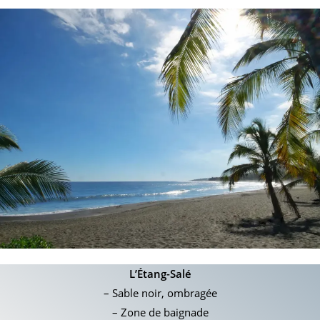
L’Étang-Salé
– Sable noir, ombragée
– Zone de baignade