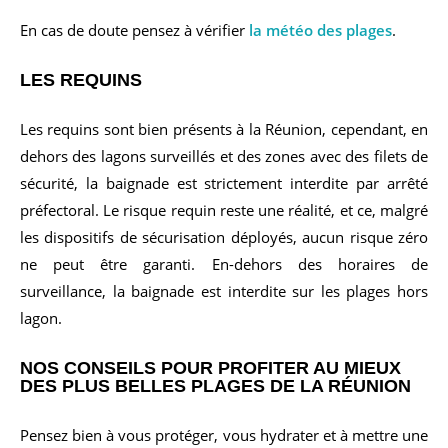
En cas de doute pensez à vérifier
la météo des plages
.
LES REQUINS
Les requins sont bien présents à la Réunion, cependant, en
dehors des lagons surveillés et des zones avec des filets de
sécurité, la baignade est strictement interdite par arrêté
préfectoral. Le risque requin reste une réalité, et ce, malgré
les dispositifs de sécurisation déployés, aucun risque zéro
ne peut être garanti. En-dehors des horaires de
surveillance, la baignade est interdite sur les plages hors
lagon.
NOS CONSEILS POUR PROFITER AU MIEUX
DES PLUS BELLES PLAGES DE LA RÉUNION
Pensez bien à vous protéger, vous hydrater et à mettre une