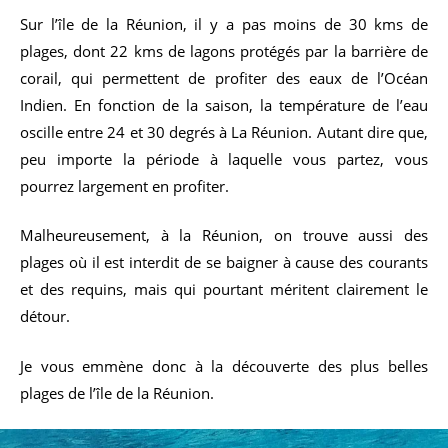
Sur l’île de la Réunion, il y a pas moins de 30 kms de
plages, dont 22 kms de lagons protégés par la barrière de
corail, qui permettent de profiter des eaux de l’Océan
Indien. En fonction de la saison, la température de l’eau
oscille entre 24 et 30 degrés à La Réunion. Autant dire que,
peu importe la période à laquelle vous partez, vous
pourrez largement en profiter.
Malheureusement, à la Réunion, on trouve aussi des
plages où il est interdit de se baigner à cause des courants
et des requins, mais qui pourtant méritent clairement le
détour.
Je vous emmène donc à la découverte des plus belles
plages de l’île de la Réunion.