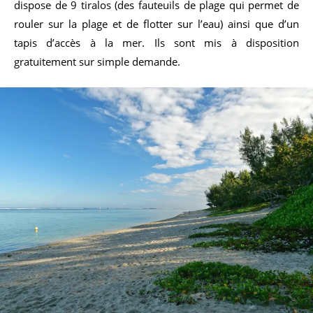
dispose de 9 tiralos (des fauteuils de plage qui permet de
rouler sur la plage et de flotter sur l’eau) ainsi que d’un
tapis d’accès à la mer. Ils sont mis à disposition
gratuitement sur simple demande.