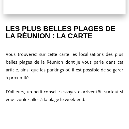
LES PLUS BELLES PLAGES DE
LA RÉUNION : LA CARTE
Vous trouverez sur cette carte les localisations des plus
belles plages de la Réunion dont je vous parle dans cet
article, ainsi que les parkings où il est possible de se garer
à proximité.
D’ailleurs, un petit conseil : essayez d’arriver tôt, surtout si
vous voulez aller à la plage le week-end.