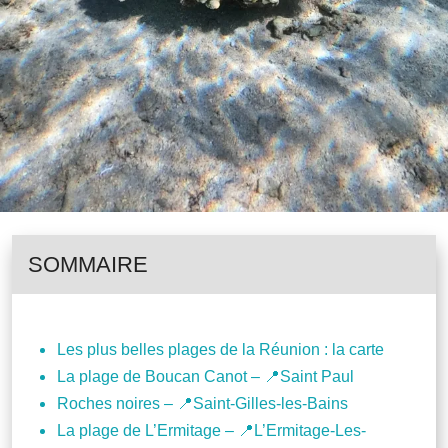
SOMMAIRE
Les plus belles plages de la Réunion : la carte
La plage de Boucan Canot – 📍Saint Paul
Roches noires – 📍Saint-Gilles-les-Bains
La plage de L’Ermitage – 📍L’Ermitage-Les-