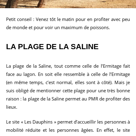
Petit conseil : Venez tôt le matin pour en profiter avec peu
de monde et pour voir un maximum de poissons.
LA PLAGE DE
LA SALINE
La plage de la Saline, tout comme celle de l’Ermitage fait
face au lagon. En soit elle ressemble à celle de l’Ermitage
(en même temps, c’est normal, elles sont à côté). Mais je
suis obligé de mentionner cette plage pour une très bonne
raison : la plage de la Saline permet au PMR de profiter des
lieux.
Le site « Les Dauphins » permet d’accueillir les personnes à
mobilité réduite et les personnes âgées. En effet, le site