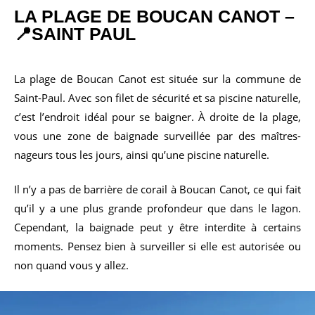
LA PLAGE DE
BOUCAN CANOT
–
📍SAINT PAUL
La plage de Boucan Canot est située sur la commune de
Saint-Paul. Avec son filet de sécurité et sa piscine naturelle,
c’est l’endroit idéal pour se baigner. À droite de la plage,
vous une zone de baignade surveillée par des maîtres-
nageurs tous les jours, ainsi qu’une piscine naturelle.
Il n’y a pas de barrière de corail à Boucan Canot, ce qui fait
qu’il y a une plus grande profondeur que dans le lagon.
Cependant, la baignade peut y être interdite à certains
moments. Pensez bien à surveiller si elle est autorisée ou
non quand vous y allez.