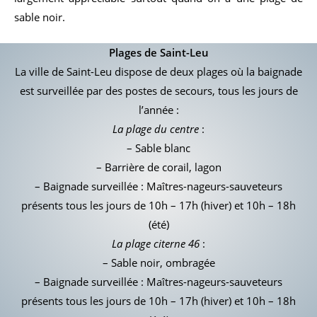
sable noir.
Plages de Saint-Leu
La ville de Saint-Leu dispose de deux plages où la baignade
est surveillée par des postes de secours, tous les jours de
l’année :
La plage du centre
:
– Sable blanc
– Barrière de corail, lagon
– Baignade surveillée : Maîtres-nageurs-sauveteurs
présents tous les jours de
10h – 17h (hiver) et 10h – 18h
(été)
La plage citerne 46
:
– Sable noir, ombragée
– Baignade surveillée : Maîtres-nageurs-sauveteurs
présents tous les jours de
10h – 17h (hiver) et 10h – 18h