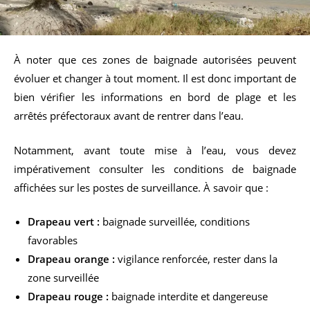
À noter que ces zones de baignade autorisées peuvent
évoluer et changer à tout moment. Il est donc important de
bien vérifier les informations en bord de plage et les
arrêtés préfectoraux avant de rentrer dans l’eau.
Notamment, avant toute mise à l’eau, vous devez
impérativement consulter les conditions de baignade
affichées sur les postes de surveillance. À savoir que :
Drapeau vert :
baignade surveillée, conditions
favorables
Drapeau orange :
vigilance renforcée, rester dans la
zone surveillée
Drapeau rouge :
baignade interdite et dangereuse