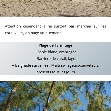
Attention cependant à ne surtout pas marcher sur les
coraux ; ici, on nage uniquement.
Plage de l’Ermitage
– Sable blanc, ombragée
– Barrière de corail, lagon
– Baignade surveillée : Maîtres-nageurs-sauveteurs
présents tous les jours