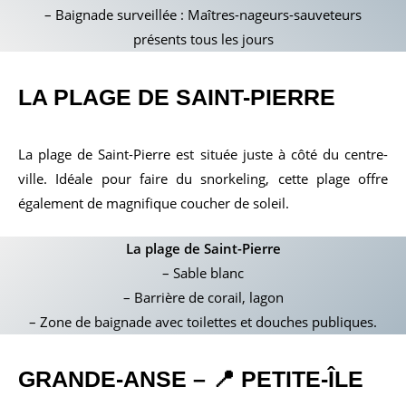
– Baignade surveillée : Maîtres-nageurs-sauveteurs
présents tous les jours
LA PLAGE DE
SAINT-PIERRE
La plage de Saint-Pierre est située juste à côté du centre-
ville. Idéale pour faire du snorkeling, cette plage offre
également de magnifique coucher de soleil.
La plage de Saint-Pierre
– Sable blanc
– Barrière de corail, lagon
– Zone de baignade avec toilettes et douches publiques.
GRANDE-ANSE – 📍 PETITE-ÎLE