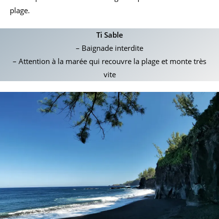
plage.
Ti Sable
– Baignade interdite
– Attention à la marée qui recouvre la plage et monte très
vite