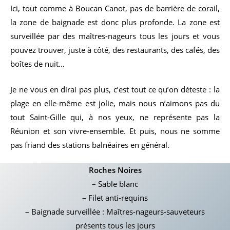
Ici, tout comme à Boucan Canot, pas de barrière de corail,
la zone de baignade est donc plus profonde. La zone est
surveillée par des maîtres-nageurs tous les jours et vous
pouvez trouver, juste à côté, des restaurants, des cafés, des
boîtes de nuit…
Je ne vous en dirai pas plus, c’est tout ce qu’on déteste : la
plage en elle-même est jolie, mais nous n’aimons pas du
tout Saint-Gille qui, à nos yeux, ne représente pas la
Réunion et son vivre-ensemble. Et puis, nous ne somme
pas friand des stations balnéaires en général.
Roches Noires
– Sable blanc
– Filet anti-requins
– Baignade surveillée : Maîtres-nageurs-sauveteurs
présents tous les jours