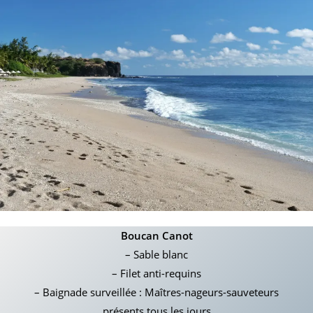
Boucan Canot
– Sable blanc
– Filet anti-requins
– Baignade surveillée : Maîtres-nageurs-sauveteurs
présents tous les jours