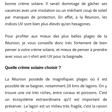
bonne crème solaire. Il serait dommage de gâcher ses
vacances avec une insolation ou un méchant coup de soleil
par manques de protection. En effet, à la Réunion, les
indices UV sont bien plus élevés qu’en hexagones.
Pour profiter aux mieux des plus belles plages de la
Réunion, je vous conseille donc très fortement de bien
penser à votre crème solaire, et mieux de penser à prendre
avec vous un t-shirt anti UV pour la baignade.
Quelle crème solaire choisir ?
La Réunion possède de magnifiques plages où il est
possible de se baigner, notamment 20 kms de lagons. On y
trouve une vie très riches, entre coraux et poissons. C’est
un écosystème extraordinaire qu’il est important de
préserver. Le lagon est un milieu très fragile, c’est la raison