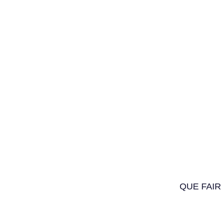
QUE FAIR