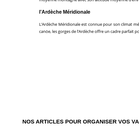
l’Ardèche Méridionale
L’Ardèche Méridionale est connue pour son climat m
canöe, les gorges de l’Ardèche offre un cadre parfait p
NOS ARTICLES POUR ORGANISER VOS VA