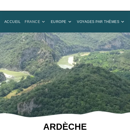
ACCUEIL
FRANCE
EUROPE
VOYAGES PAR THÈMES
ARDÈCHE