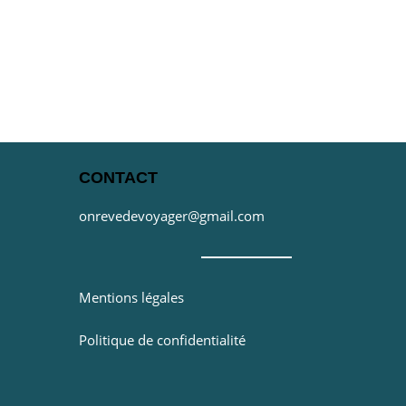
CONTACT
onrevedevoyager@gmail.com
Mentions légales
Politique de confidentialité