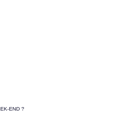
EEK-END ?