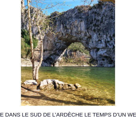
E DANS LE SUD DE L’ARDÈCHE LE TEMPS D’UN W