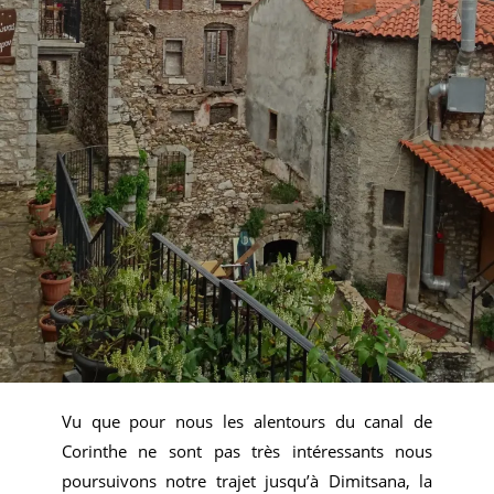
Vu que pour nous les alentours du canal de
Corinthe ne sont pas très intéressants nous
poursuivons notre trajet jusqu’à Dimitsana, la