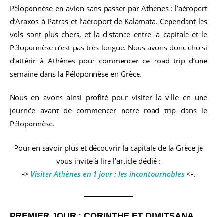
Péloponnèse en avion sans passer par Athènes : l’aéroport
d’Araxos à Patras et l’aéroport de Kalamata. Cependant les
vols sont plus chers, et la distance entre la capitale et le
Péloponnèse n’est pas très longue. Nous avons donc choisi
d’attérir à Athènes pour commencer ce road trip d’une
semaine dans la Péloponnèse en Grèce.
Nous en avons ainsi profité pour visiter la ville en une
journée avant de commencer notre road trip dans le
Péloponnèse.
Pour en savoir plus et découvrir la capitale de la Grèce je
vous invite à lire l’article dédié :
->
Visiter Athènes en 1 jour : les incontournables
<-.
PREMIER JOUR : CORINTHE ET DIMITSANA