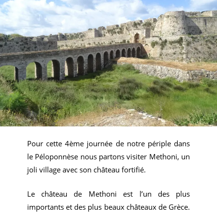
Pour cette 4ème journée de notre périple dans
le Péloponnèse nous partons visiter Methoni, un
joli village avec son château fortifié.
Le château de Methoni est l’un des plus
importants et des plus beaux châteaux de Grèce.