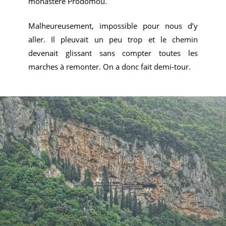
monastère Prodomou.
Malheureusement, impossible pour nous d’y
aller. Il pleuvait un peu trop et le chemin
devenait glissant sans compter toutes les
marches à remonter. On a donc fait demi-tour.