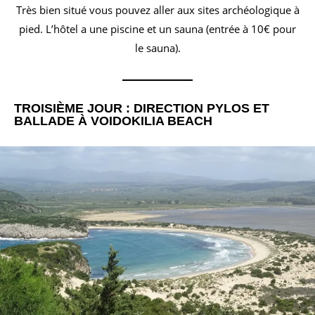
Très bien situé vous pouvez aller aux sites archéologique à
pied. L’hôtel a une piscine et un sauna (entrée à 10€ pour
le sauna).
TROISIÈME JOUR : DIRECTION PYLOS ET
BALLADE À VOIDOKILIA BEACH