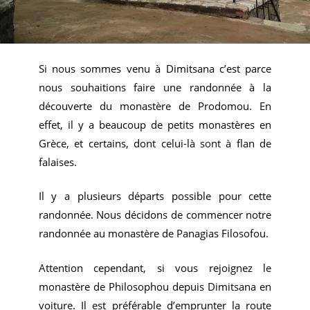
Si nous sommes venu à Dimitsana c’est parce
nous souhaitions faire une randonnée à la
découverte du monastère de Prodomou. En
effet, il y a beaucoup de petits monastères en
Grèce, et certains, dont celui-là sont à flan de
falaises.
Il y a plusieurs départs possible pour cette
randonnée. Nous décidons de commencer notre
randonnée au monastère de Panagias Filosofou.
Attention cependant, si vous rejoignez le
monastère de Philosophou depuis Dimitsana en
voiture. Il est préférable d’emprunter la route