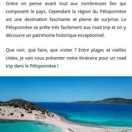
Grèce on pense avant tout aux nombreuses îles qui
composent le pays. Cependant la région du Péloponnèse
est une destination fascinante et pleine de surprise. Le
Péloponnèse se prête très facilement aux road trip et on y
découvre un patrimoine historique exceptionnel.
Que voir, que faire, que visiter ? Entre plages et vieilles
citées, je vais vous présenter notre itinéraire pour un road
trip dans le Péloponnèse !