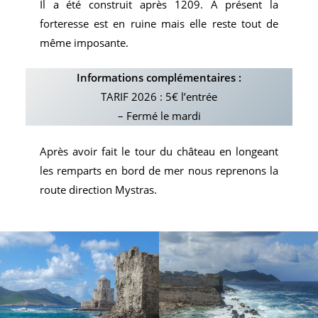
Il a été construit après 1209. A présent la
forteresse est en ruine mais elle reste tout de
même imposante.
Informations complémentaires :
TARIF 2026 : 5€ l’entrée
– Fermé le mardi
Après avoir fait le tour du château en longeant
les remparts en bord de mer nous reprenons la
route direction Mystras.