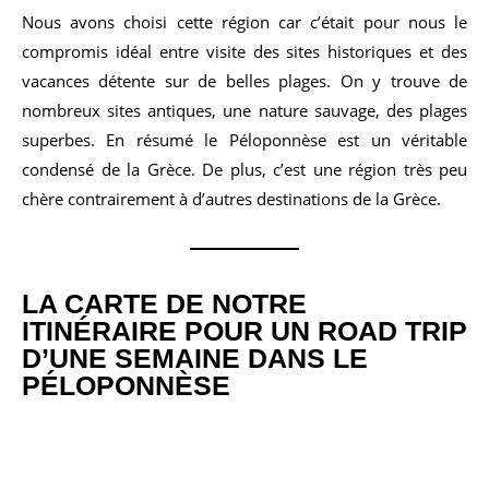
Nous avons choisi cette région car c’était pour nous le
compromis idéal entre visite des sites historiques et des
vacances détente sur de belles plages. On y trouve de
nombreux sites antiques, une nature sauvage, des plages
superbes. En résumé le Péloponnèse est un véritable
condensé de la Grèce. De plus, c’est une région très peu
chère contrairement à d’autres destinations de la Grèce.
LA CARTE DE NOTRE
ITINÉRAIRE POUR UN ROAD TRIP
D’UNE SEMAINE DANS LE
PÉLOPONNÈSE