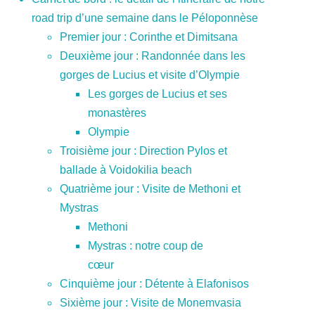
road trip d’une semaine dans le Péloponnèse
Premier jour : Corinthe et Dimitsana
Deuxième jour : Randonnée dans les
gorges de Lucius et visite d’Olympie
Les gorges de Lucius et ses
monastères
Olympie
Troisième jour : Direction Pylos et
ballade à Voidokilia beach
Quatrième jour : Visite de Methoni et
Mystras
Methoni
Mystras : notre coup de
cœur
Cinquième jour : Détente à Elafonisos
Sixième jour : Visite de Monemvasia