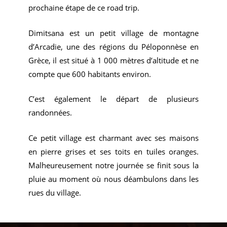
prochaine étape de ce road trip.
Dimitsana est un petit village de montagne
d’Arcadie, une des régions du Péloponnèse en
Grèce, il est situé à 1 000 mètres d’altitude et ne
compte que 600 habitants environ.
C’est également le départ de plusieurs
randonnées.
Ce petit village est charmant avec ses maisons
en pierre grises et ses toits en tuiles oranges.
Malheureusement notre journée se finit sous la
pluie au moment où nous déambulons dans les
rues du village.