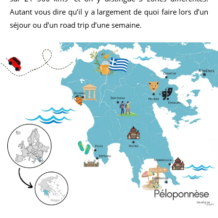
Autant vous dire qu’il y a largement de quoi faire lors d’un
séjour ou d’un road trip d’une semaine.