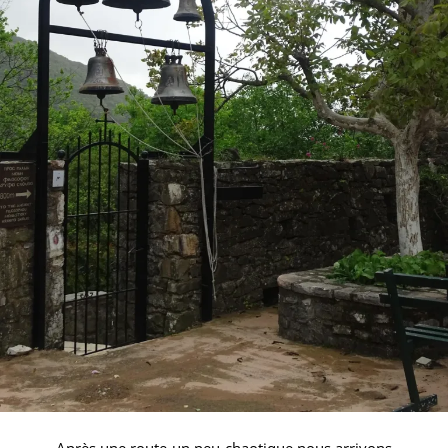
Après une route un peu chaotique nous arrivons