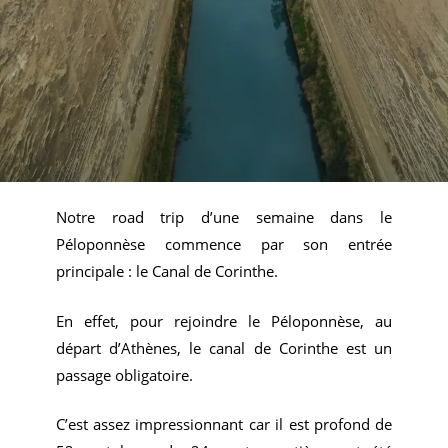
Notre road trip d’une semaine dans le
Péloponnèse commence par son entrée
principale : le Canal de Corinthe.
En effet, pour rejoindre le Péloponnèse, au
départ d’Athènes, le canal de Corinthe est un
passage obligatoire.
C’est assez impressionnant car il est profond de