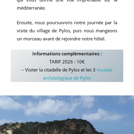
méditerranée.
Ensuite, nous poursuivons notre journée par la
visite du village de Pylos, puis nous mangeons
un morceau avant de rejoindre notre hôtel.
Informations complémentaires :
TARIF 2026 : 10€
– Visiter la citadelle de Pylos et les 3
musées
archéologique de Pylos