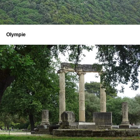
Olympie