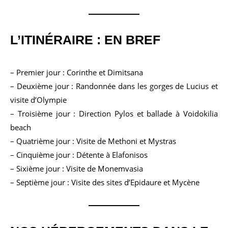
L’ITINÉRAIRE : EN BREF
– Premier jour : Corinthe et Dimitsana
– Deuxième jour : Randonnée dans les gorges de Lucius et
visite d’Olympie
– Troisième jour : Direction Pylos et ballade à Voidokilia
beach
– Quatrième jour : Visite de Methoni et Mystras
– Cinquième jour : Détente à Elafonisos
– Sixième jour : Visite de Monemvasia
– Septième jour : Visite des sites d’Epidaure et Mycène