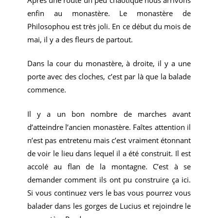
enfin au monastère. Le monastère de
Philosophou est très joli. En ce début du mois de
mai, il y a des fleurs de partout.
Dans la cour du monastère, à droite, il y a une
porte avec des cloches, c’est par là que la balade
commence.
Il y a un bon nombre de marches avant
d’atteindre l’ancien monastère. Faîtes attention il
n’est pas entretenu mais c’est vraiment étonnant
de voir le lieu dans lequel il a été construit. Il est
accolé au flan de la montagne. C’est à se
demander comment ils ont pu construire ça ici.
Si vous continuez vers le bas vous pourrez vous
balader dans les gorges de Lucius et rejoindre le