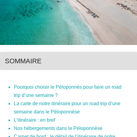
SOMMAIRE
Pourquoi choisir le Péloponnès pour faire un road
trip d’une semaine ?
La carte de notre itinéraire pour un road trip d’une
semaine dans le Péloponnèse
L’itinéraire : en bref
Nos hébergements dans le Péloponnèse
Carnet de bord : le détail de l’itinéraire de notre