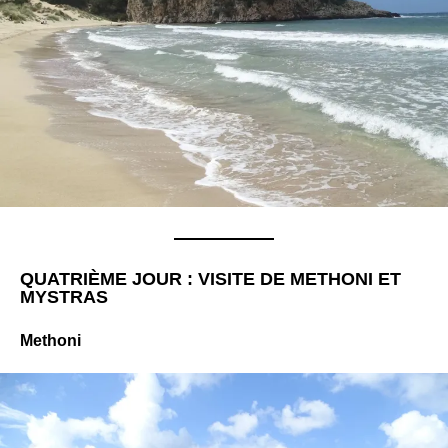
QUATRIÈME JOUR : VISITE DE METHONI ET
MYSTRAS
Methoni