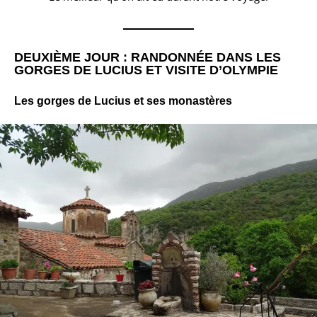
DEUXIÈME JOUR : RANDONNÉE DANS LES
GORGES DE LUCIUS ET VISITE D’OLYMPIE
Les gorges de Lucius et ses monastères