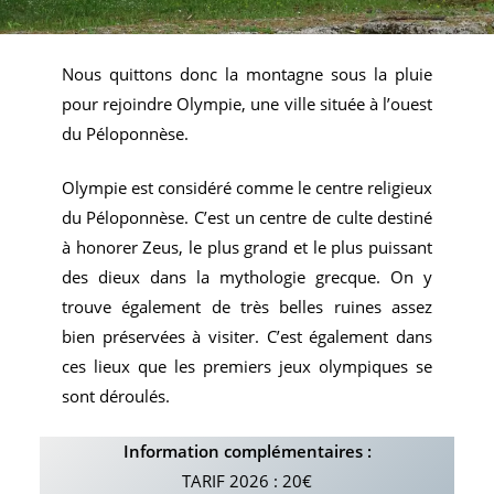
Nous quittons donc la montagne sous la pluie
pour rejoindre Olympie, une ville située à l’ouest
du Péloponnèse.
Olympie est considéré comme le centre religieux
du Péloponnèse. C’est un centre de culte destiné
à honorer Zeus, le plus grand et le plus puissant
des dieux dans la mythologie grecque. On y
trouve également de très belles ruines assez
bien préservées à visiter. C’est également dans
ces lieux que les premiers jeux olympiques se
sont déroulés.
Information complémentaires :
TARIF 2026 : 20€