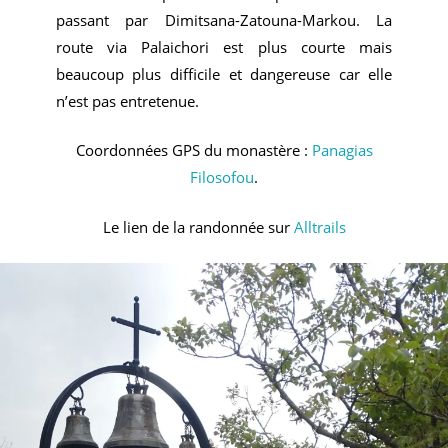
passant par Dimitsana-Zatouna-Markou. La
route via Palaichori est plus courte mais
beaucoup plus difficile et dangereuse car elle
n’est pas entretenue.
Coordonnées GPS du monastère :
Panagias
Filosofou
.
Le lien de la randonnée sur
Alltrails