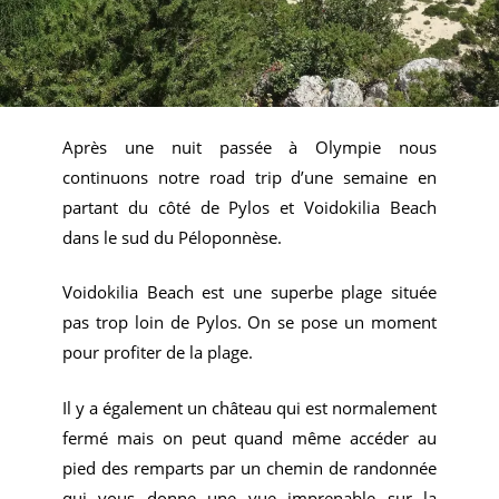
Après une nuit passée à Olympie nous
continuons notre road trip d’une semaine en
partant du côté de Pylos et Voidokilia Beach
dans le sud du Péloponnèse.
Voidokilia Beach est une superbe plage située
pas trop loin de Pylos. On se pose un moment
pour profiter de la plage.
Il y a également un château qui est normalement
fermé mais on peut quand même accéder au
pied des remparts par un chemin de randonnée
qui vous donne une vue imprenable sur la