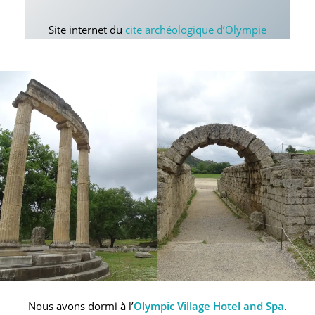
Site internet du
cite archéologique d’Olympie
Nous avons dormi à l’
Olympic Village Hotel and Spa
.