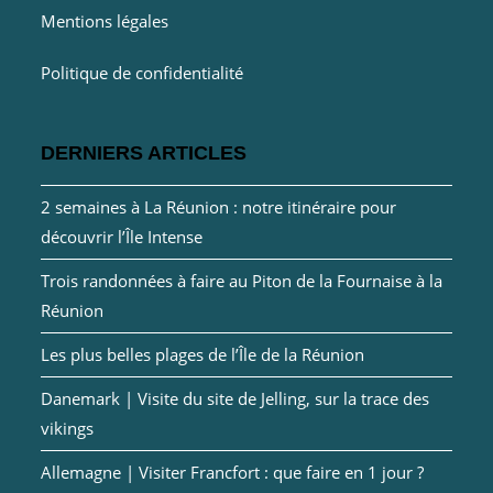
Mentions légales
Politique de confidentialité
DERNIERS ARTICLES
2 semaines à La Réunion : notre itinéraire pour
découvrir l’Île Intense
Trois randonnées à faire au Piton de la Fournaise à la
Réunion
Les plus belles plages de l’Île de la Réunion
Danemark | Visite du site de Jelling, sur la trace des
vikings
Allemagne | Visiter Francfort : que faire en 1 jour ?