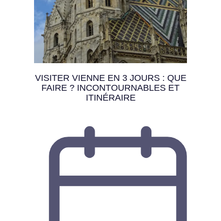
VISITER VIENNE EN 3 JOURS : QUE
FAIRE ? INCONTOURNABLES ET
ITINÉRAIRE