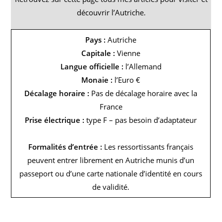
découvrir l’Autriche.
Pays :
Autriche
Capitale :
Vienne
Langue officielle :
l’Allemand
Monaie :
l’Euro €
Décalage horaire :
Pas de décalage horaire avec la
France
Prise électrique :
type F – pas besoin d’adaptateur
Formalités d’entrée :
Les ressortissants français
peuvent entrer librement en Autriche munis d’un
passeport ou d’une carte nationale d’identité en cours
de validité.