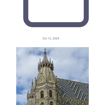
Oct 12, 2024