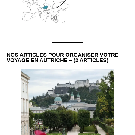
NOS ARTICLES POUR ORGANISER VOTRE
VOYAGE EN AUTRICHE – (2 ARTICLES)