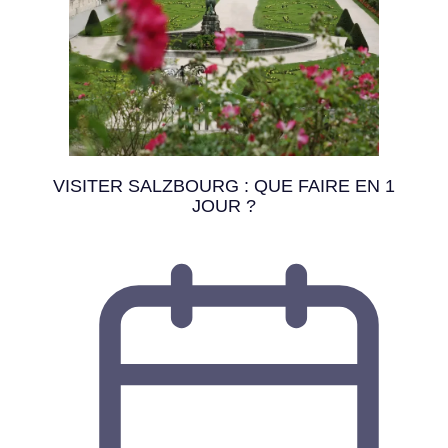
VISITER SALZBOURG : QUE FAIRE EN 1
JOUR ?