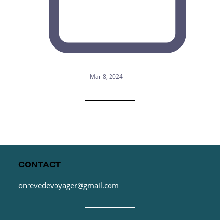
Mar 8, 2024
CONTACT
onrevedevoyager@gmail.com