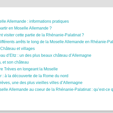
elle Allemande : informations pratiques
artir en Moselle Allemande ?
visiter cette partie de la Rhénanie-Palatinat ?
différents arrêts le long de la Moselle Allemande en Rhéanie-Pal
 Château et villages
eau d’Eltz : un des plus beaux château d’Allemagne
 et son château
re Trèves en longeant la Moselle
 : à la découverte de la Rome du nord
Trèves, une des plus vieilles villes d’Allemagne
selle Allemande au coeur de la Rhénanie-Palatinat : qu’est-ce 