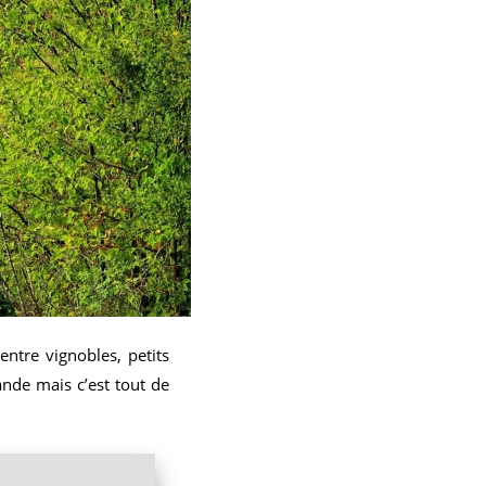
ntre vignobles, petits
nde mais c’est tout de