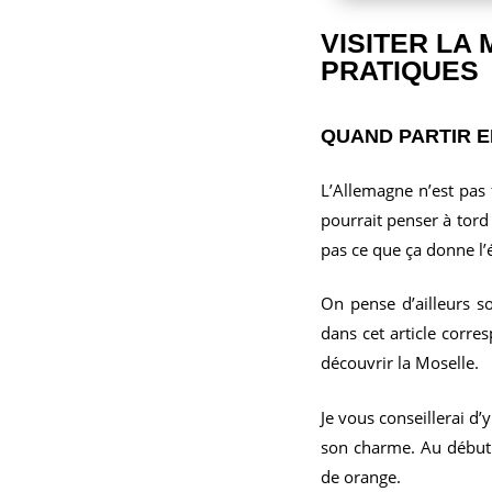
VISITER LA
PRATIQUES
QUAND PARTIR 
L’Allemagne n’est pas 
pourrait penser à tord
pas ce que ça donne l’é
On pense d’ailleurs s
dans cet article corre
découvrir la Moselle.
Je vous conseillerai d
son charme. Au début 
de orange.