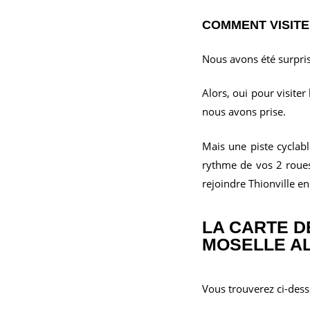
COMMENT VISITE
Nous avons été surpris
Alors, oui pour visiter
nous avons prise.
Mais une piste cyclabl
rythme de vos 2 roues
rejoindre Thionville e
LA CARTE D
MOSELLE AL
Vous trouverez ci-dess